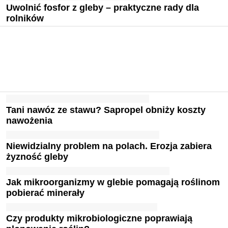
Uwolnić fosfor z gleby – praktyczne rady dla
rolników
Tani nawóz ze stawu? Sapropel obniży koszty
nawożenia
Niewidzialny problem na polach. Erozja zabiera
żyzność gleby
Jak mikroorganizmy w glebie pomagają roślinom
pobierać minerały
Czy produkty mikrobiologiczne poprawiają