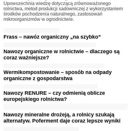
Upowszechnia wiedzę dotyczącą zrównoważonego
rolnictwa, metod produkcji sadowniczej z wykorzystaniem
środków pochodzenia naturalnego, zastosowań
mikroorganizmów w ogrodnictwie.
Frass – nawóz organiczny „na szybko”
Nawozy organiczne w rolnictwie – dlaczego są
coraz ważniejsze?
Wermikompostowanie – sposób na odpady
organiczne z gospodarstwa
Nawozy RENURE – czy odmienią oblicze
europejskiego rolnictwa?
Nawozy mineralne drożeją, a rolnicy szukają
alternatyw. Poferment daje coraz lepsze wyniki