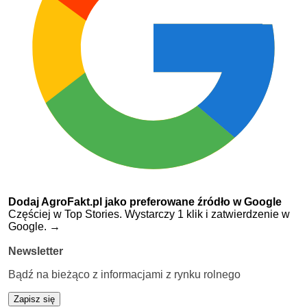
Dodaj AgroFakt.pl jako preferowane źródło w Google
Częściej w Top Stories. Wystarczy 1 klik i zatwierdzenie w
Google.
→
Newsletter
Bądź na bieżąco z informacjami z rynku rolnego
Zapisz się