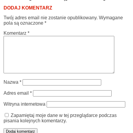
DODAJ KOMENTARZ
Twój adres email nie zostanie opublikowany.
Wymagane
pola są oznaczone
*
Komentarz
*
Nazwa
*
Adres email
*
Witryna internetowa
Zapamiętaj moje dane w tej przeglądarce podczas
pisania kolejnych komentarzy.