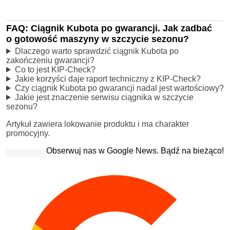
FAQ: Ciągnik Kubota po gwarancji. Jak zadbać
o gotowość maszyny w szczycie sezonu?
Dlaczego warto sprawdzić ciągnik Kubota po
zakończeniu gwarancji?
Co to jest KIP-Check?
Jakie korzyści daje raport techniczny z KIP-Check?
Czy ciągnik Kubota po gwarancji nadal jest wartościowy?
Jakie jest znaczenie serwisu ciągnika w szczycie
sezonu?
Artykuł zawiera lokowanie produktu i ma charakter
promocyjny.
Obserwuj nas w Google News. Bądź na bieżąco!