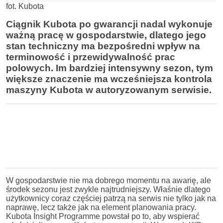
fot. Kubota
Ciągnik Kubota po gwarancji nadal wykonuje
ważną pracę w gospodarstwie, dlatego jego
stan techniczny ma bezpośredni wpływ na
terminowość i przewidywalność prac
polowych. Im bardziej intensywny sezon, tym
większe znaczenie ma wcześniejsza kontrola
maszyny Kubota w autoryzowanym serwisie.
W gospodarstwie nie ma dobrego momentu na awarię, ale
środek sezonu jest zwykle najtrudniejszy. Właśnie dlatego
użytkownicy coraz częściej patrzą na serwis nie tylko jak na
naprawę, lecz także jak na element planowania pracy.
Kubota Insight Programme powstał po to, aby wspierać