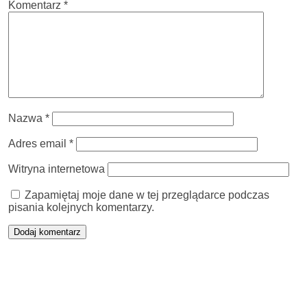
Komentarz
*
Nazwa
*
Adres email
*
Witryna internetowa
Zapamiętaj moje dane w tej przeglądarce podczas
pisania kolejnych komentarzy.