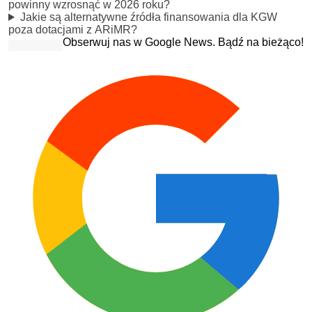
powinny wzrosnąć w 2026 roku?
Jakie są alternatywne źródła finansowania dla KGW
poza dotacjami z ARiMR?
Obserwuj nas w Google News. Bądź na bieżąco!