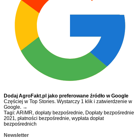
Dodaj AgroFakt.pl jako preferowane źródło w Google
Częściej w Top Stories. Wystarczy 1 klik i zatwierdzenie w
Google.
→
Tagi:
ARiMR,
dopłaty bezpośrednie,
Dopłaty bezpośrednie
2021,
płatności bezpośrednie,
wypłata dopłat
bezpośrednich
Newsletter