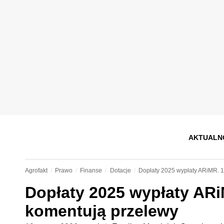
AKTUALN
Agrofakt
Prawo
Finanse
Dotacje
Dopłaty 2025 wypłaty ARiMR. 1
Dopłaty 2025 wypłaty ARi
komentują przelewy