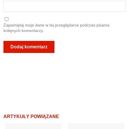
Zapamiętaj moje dane w tej przeglądarce podczas pisania
kolejnych komentarzy.
ARTYKUŁY POWIĄZANE