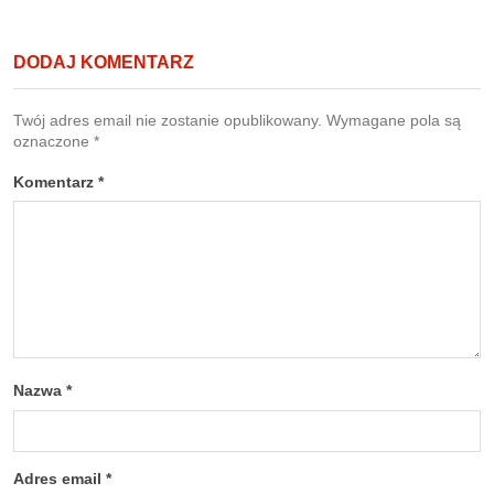
DODAJ KOMENTARZ
Twój adres email nie zostanie opublikowany.
Wymagane pola są
oznaczone
*
Komentarz
*
Nazwa
*
Adres email
*