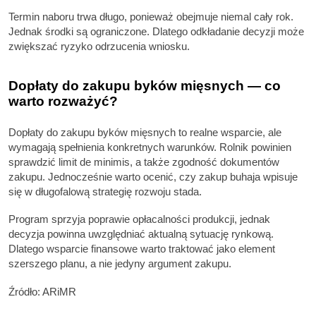
Termin naboru trwa długo, ponieważ obejmuje niemal cały rok.
Jednak środki są ograniczone. Dlatego odkładanie decyzji może
zwiększać ryzyko odrzucenia wniosku.
Dopłaty do zakupu byków mięsnych — co
warto rozważyć?
Dopłaty do zakupu byków mięsnych to realne wsparcie, ale
wymagają spełnienia konkretnych warunków. Rolnik powinien
sprawdzić limit de minimis, a także zgodność dokumentów
zakupu. Jednocześnie warto ocenić, czy zakup buhaja wpisuje
się w długofalową strategię rozwoju stada.
Program sprzyja poprawie opłacalności produkcji, jednak
decyzja powinna uwzględniać aktualną sytuację rynkową.
Dlatego wsparcie finansowe warto traktować jako element
szerszego planu, a nie jedyny argument zakupu.
Źródło: ARiMR