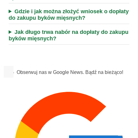
Gdzie i jak można złożyć wniosek o dopłaty
do zakupu byków mięsnych?
Jak długo trwa nabór na dopłaty do zakupu
byków mięsnych?
Obserwuj nas w Google News. Bądź na bieżąco!