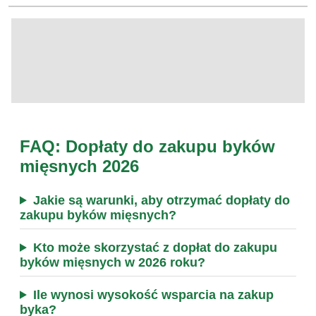
FAQ: Dopłaty do zakupu byków
mięsnych 2026
Jakie są warunki, aby otrzymać dopłaty do
zakupu byków mięsnych?
Kto może skorzystać z dopłat do zakupu
byków mięsnych w 2026 roku?
Ile wynosi wysokość wsparcia na zakup
byka?