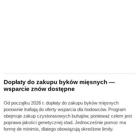
Dopłaty do zakupu byków mięsnych —
wsparcie znów dostępne
Od początku 2026 r. dopłaty do zakupu byków mięsnych
ponownie trafiają do oferty wsparcia dla hodowców. Program
obejmuje zakup czystorasowych buhajów, ponieważ celem jest
poprawa jakości genetycznej stad. Jednocześnie pomoc ma
formę de minimis, dlatego obowiązują określone limity.