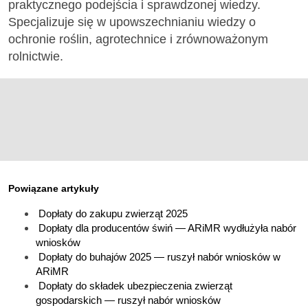
praktycznego podejścia i sprawdzonej wiedzy.
Specjalizuje się w upowszechnianiu wiedzy o
ochronie roślin, agrotechnice i zrównoważonym
rolnictwie.
Powiązane artykuły
Dopłaty do zakupu zwierząt 2025
Dopłaty dla producentów świń — ARiMR wydłużyła nabór
wniosków
Dopłaty do buhajów 2025 — ruszył nabór wniosków w
ARiMR
Dopłaty do składek ubezpieczenia zwierząt
gospodarskich — ruszył nabór wniosków