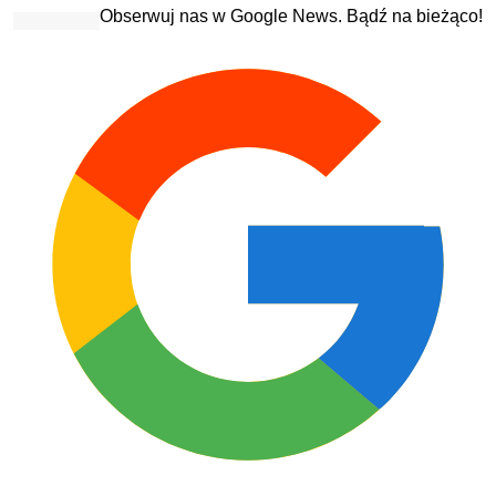
Obserwuj nas w Google News. Bądź na bieżąco!