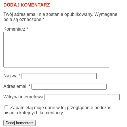
DODAJ KOMENTARZ
Twój adres email nie zostanie opublikowany.
Wymagane
pola są oznaczone
*
Komentarz
*
Nazwa
*
Adres email
*
Witryna internetowa
Zapamiętaj moje dane w tej przeglądarce podczas
pisania kolejnych komentarzy.