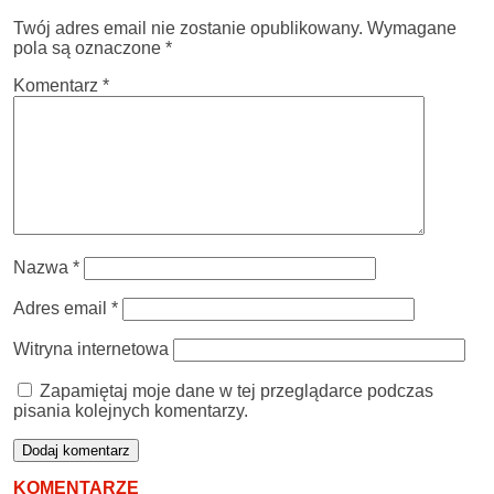
Twój adres email nie zostanie opublikowany.
Wymagane
pola są oznaczone
*
Komentarz
*
Nazwa
*
Adres email
*
Witryna internetowa
Zapamiętaj moje dane w tej przeglądarce podczas
pisania kolejnych komentarzy.
KOMENTARZE