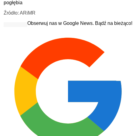
pogłębia
Źródło: ARiMR
Obserwuj nas w Google News. Bądź na bieżąco!