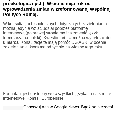
proekologicznych). Właśnie mija rok od
wprowadzenia zmian w zreformowanej Wspólnej
Polityce Rolnej.
W konsultacjach społecznych dotyczących zazieleniania
można jedynie wziąć udział poprzez platformę
internetową (po prawej stronie można zmienić język
formularza na polski). Kwestionariusz można wypełniać do
8 marca
. Konsultacje te mają pomóc DG AGRI w ocenie
zazieleniania, która ma odbyć się na wiosnę tego roku.
Formularz jest dostępny we wszystkich językach na stronie
internetowej Komisji Europejskiej.
Obserwuj nas w Google News. Bądź na bieżąco!