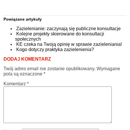
Powiązane artykuły
Zazielenianie: zaczynają się publiczne konsultacje
Kolejne projekty skierowane do konsultacji
społecznych
KE czeka na Twoją opinię w sprawie zazieleniania!
Kogo dotyczy praktyka zazielenienia?
DODAJ KOMENTARZ
Twój adres email nie zostanie opublikowany.
Wymagane
pola są oznaczone
*
Komentarz
*