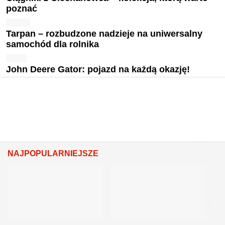
poznać
Tarpan – rozbudzone nadzieje na uniwersalny
samochód dla rolnika
John Deere Gator: pojazd na każdą okazję!
NAJPOPULARNIEJSZE