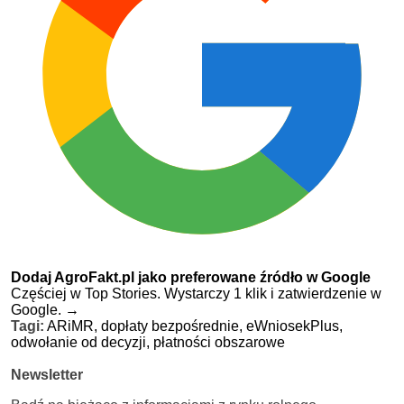
Dodaj AgroFakt.pl jako preferowane źródło w Google
Częściej w Top Stories. Wystarczy 1 klik i zatwierdzenie w
Google.
→
Tagi:
ARiMR,
dopłaty bezpośrednie,
eWniosekPlus,
odwołanie od decyzji,
płatności obszarowe
Newsletter