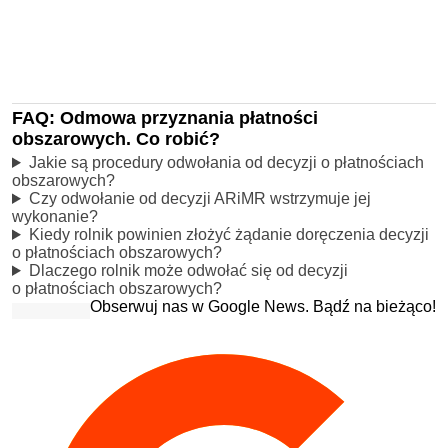
FAQ: Odmowa przyznania płatności
obszarowych. Co robić?
Jakie są procedury odwołania od decyzji o płatnościach
obszarowych?
Czy odwołanie od decyzji ARiMR wstrzymuje jej
wykonanie?
Kiedy rolnik powinien złożyć żądanie doręczenia decyzji
o płatnościach obszarowych?
Dlaczego rolnik może odwołać się od decyzji
o płatnościach obszarowych?
Obserwuj nas w Google News. Bądź na bieżąco!