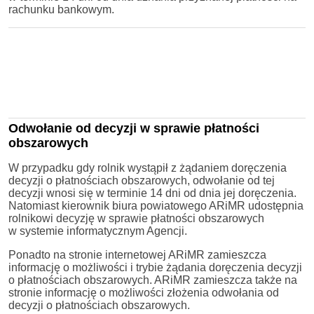
rachunku bankowym.
Odwołanie od decyzji w sprawie płatności
obszarowych
W przypadku gdy rolnik wystąpił z żądaniem doręczenia
decyzji o płatnościach obszarowych, odwołanie od tej
decyzji wnosi się w terminie 14 dni od dnia jej doręczenia.
Natomiast kierownik biura powiatowego ARiMR udostępnia
rolnikowi decyzję w sprawie płatności obszarowych
w systemie informatycznym Agencji.
Ponadto na stronie internetowej ARiMR zamieszcza
informację o możliwości i trybie żądania doręczenia decyzji
o płatnościach obszarowych. ARiMR zamieszcza także na
stronie informację o możliwości złożenia odwołania od
decyzji o płatnościach obszarowych.