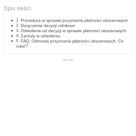
Spis treści
Procedura w sprawie przyznania płatności obszarowych
Doręczenie decyzji rolnikowi
Odwołanie od decyzji w sprawie płatności obszarowych
Zarzuty w odwołaniu
FAQ: Odmowa przyznania płatności obszarowych. Co
robić?
REKLAMA