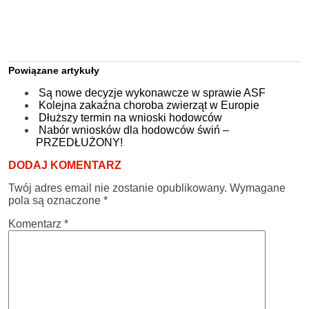
Powiązane artykuły
Są nowe decyzje wykonawcze w sprawie ASF
Kolejna zakaźna choroba zwierząt w Europie
Dłuższy termin na wnioski hodowców
Nabór wniosków dla hodowców świń –
PRZEDŁUŻONY!
DODAJ KOMENTARZ
Twój adres email nie zostanie opublikowany.
Wymagane
pola są oznaczone
*
Komentarz
*