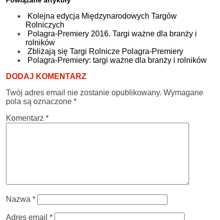
Kolejna edycja Międzynarodowych Targów
Rolniczych
Polagra-Premiery 2016. Targi ważne dla branży i
rolników
Zbliżają się Targi Rolnicze Polagra-Premiery
Polagra-Premiery: targi ważne dla branży i rolników
DODAJ KOMENTARZ
Twój adres email nie zostanie opublikowany.
Wymagane
pola są oznaczone
*
Komentarz
*
Nazwa
*
Adres email
*