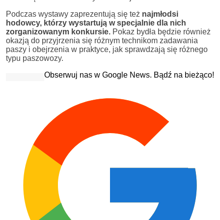
Podczas wystawy zaprezentują się też
najmłodsi
hodowcy, którzy wystartują w specjalnie dla nich
zorganizowanym konkursie.
Pokaz bydła będzie również
okazją do przyjrzenia się różnym technikom zadawania
paszy i obejrzenia w praktyce, jak sprawdzają się różnego
typu paszowozy.
Obserwuj nas w Google News. Bądź na bieżąco!