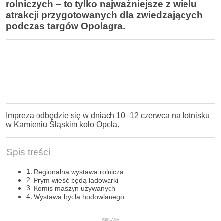
rolniczych – to tylko najważniejsze z wielu
atrakcji przygotowanych dla zwiedzających
podczas targów Opolagra.
Impreza odbędzie się w dniach 10–12 czerwca na lotnisku
w Kamieniu Śląskim koło Opola.
Spis treści
Regionalna wystawa rolnicza
Prym wieść będą ładowarki
Komis maszyn używanych
Wystawa bydła hodowlanego
REKLAMA