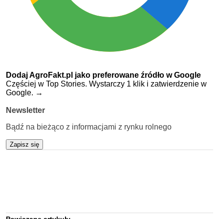
Dodaj AgroFakt.pl jako preferowane źródło w Google
Częściej w Top Stories. Wystarczy 1 klik i zatwierdzenie w
Google.
→
Newsletter
Bądź na bieżąco z informacjami z rynku rolnego
Zapisz się
Powiązane artykuły