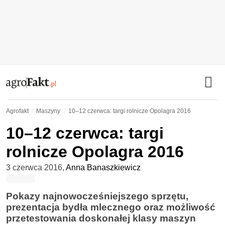
Agrofakt
Maszyny
10–12 czerwca: targi rolnicze Opolagra 2016
10–12 czerwca: targi
rolnicze Opolagra 2016
3 czerwca 2016
,
Anna Banaszkiewicz
Pokazy najnowocześniejszego sprzętu,
prezentacja bydła mlecznego oraz możliwość
przetestowania doskonałej klasy maszyn