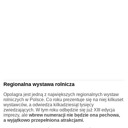
Regionalna wystawa rolnicza
Opolagra jest jedną z największych regionalnych wystaw
rolniczych w Polsce. Co roku prezentuje się na niej kilkuset
wystawców, a odwiedza kilkadziesiąt tysięcy
zwiedzających. W tym roku odbędzie się już XIII edycja
imprezy, ale
wbrew numeracji nie będzie ona pechowa,
a wyjątkowo przepełniona atrakcjami.