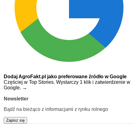
Dodaj AgroFakt.pl jako preferowane źródło w Google
Częściej w Top Stories. Wystarczy 1 klik i zatwierdzenie w
Google.
→
Newsletter
Bądź na bieżąco z informacjami z rynku rolnego
Zapisz się