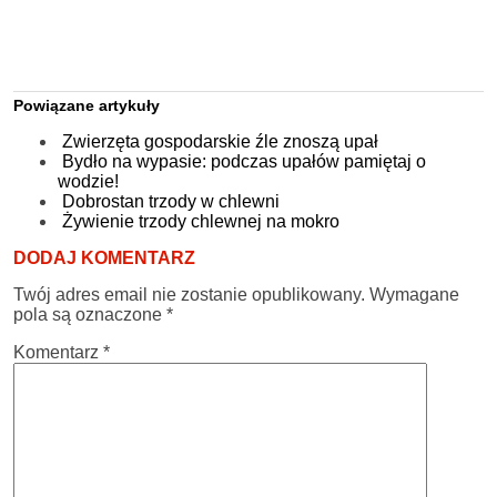
Powiązane artykuły
Zwierzęta gospodarskie źle znoszą upał
Bydło na wypasie: podczas upałów pamiętaj o
wodzie!
Dobrostan trzody w chlewni
Żywienie trzody chlewnej na mokro
DODAJ KOMENTARZ
Twój adres email nie zostanie opublikowany.
Wymagane
pola są oznaczone
*
Komentarz
*