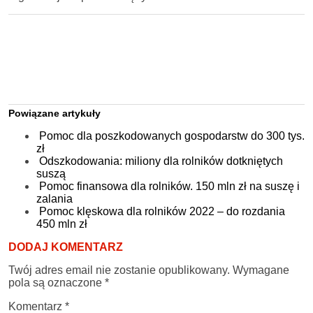
Powiązane artykuły
Pomoc dla poszkodowanych gospodarstw do 300 tys.
zł
Odszkodowania: miliony dla rolników dotkniętych
suszą
Pomoc finansowa dla rolników. 150 mln zł na suszę i
zalania
Pomoc klęskowa dla rolników 2022 – do rozdania
450 mln zł
DODAJ KOMENTARZ
Twój adres email nie zostanie opublikowany.
Wymagane
pola są oznaczone
*
Komentarz
*