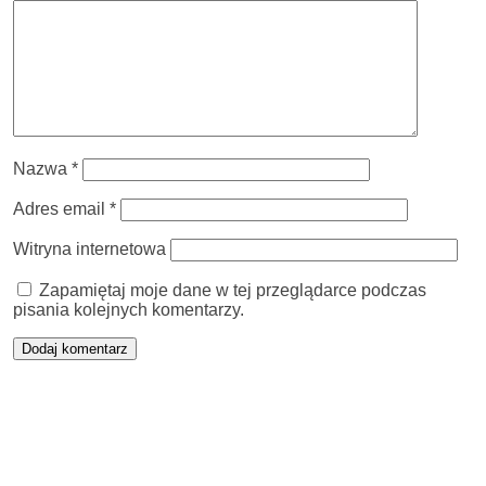
Nazwa
*
Adres email
*
Witryna internetowa
Zapamiętaj moje dane w tej przeglądarce podczas
pisania kolejnych komentarzy.