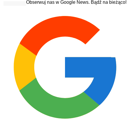
Obserwuj nas w Google News. Bądź na bieżąco!