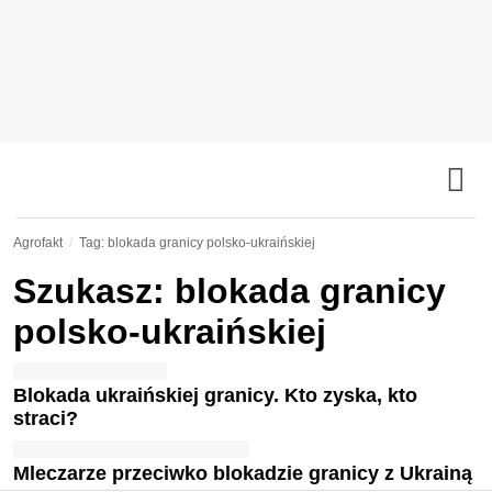
Agrofakt
Tag: blokada granicy polsko-ukraińskiej
Szukasz: blokada granicy
polsko-ukraińskiej
Blokada ukraińskiej granicy. Kto zyska, kto
straci?
Mleczarze przeciwko blokadzie granicy z Ukrainą