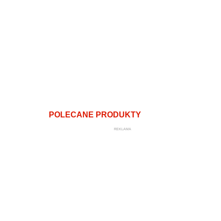
POLECANE PRODUKTY
REKLAMA