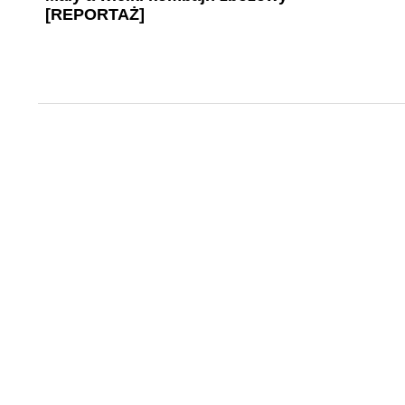
[REPORTAŻ]