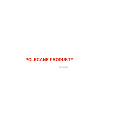
POLECANE PRODUKTY
REKLAMA