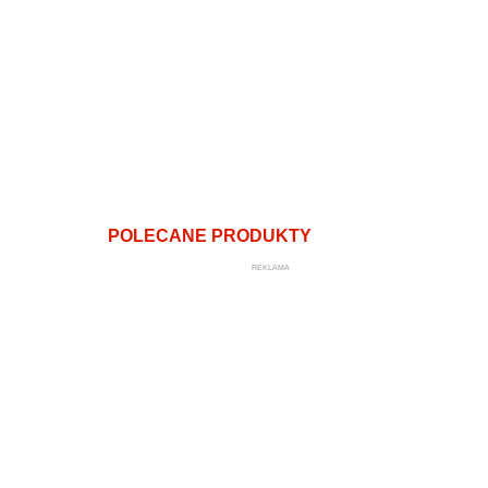
POLECANE PRODUKTY
REKLAMA