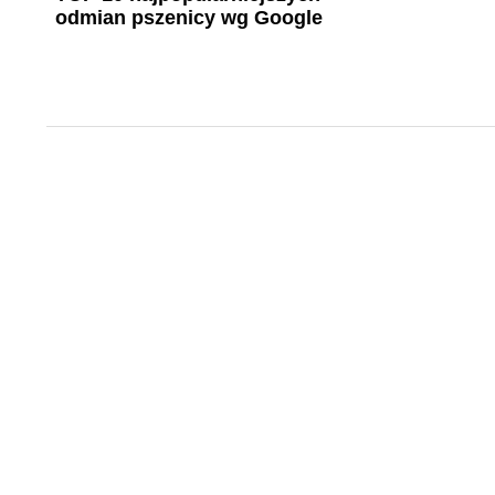
odmian pszenicy wg Google