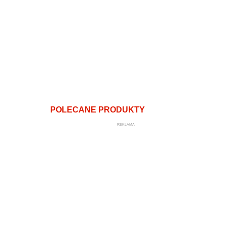
POLECANE PRODUKTY
REKLAMA