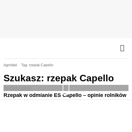
Agrofakt
Tag: rzepak Capello
Szukasz: rzepak Capello
Rzepak w odmianie ES Capello – opinie rolników