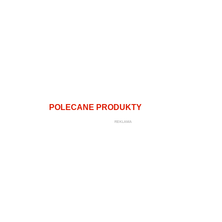
POLECANE PRODUKTY
REKLAMA