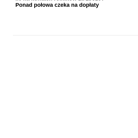
Ponad połowa czeka na dopłaty