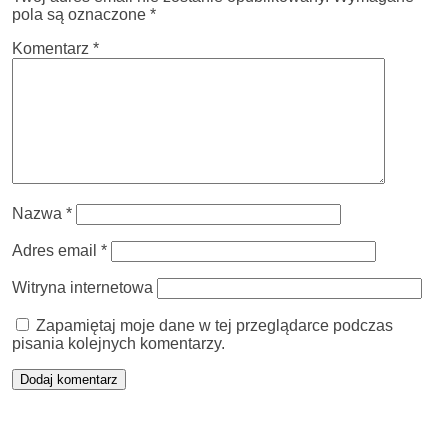
pola są oznaczone
*
Komentarz
*
Nazwa
*
Adres email
*
Witryna internetowa
Zapamiętaj moje dane w tej przeglądarce podczas
pisania kolejnych komentarzy.