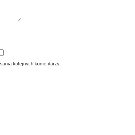
sania kolejnych komentarzy.