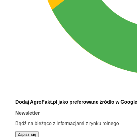
Dodaj AgroFakt.pl jako preferowane źródło w Googl
Newsletter
Bądź na bieżąco z informacjami z rynku rolnego
Zapisz się