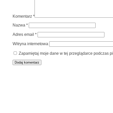
Komentarz
*
Nazwa
*
Adres email
*
Witryna internetowa
Zapamiętaj moje dane w tej przeglądarce podczas pi