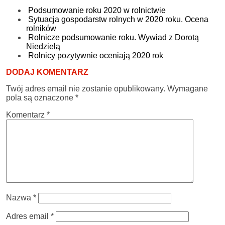
Podsumowanie roku 2020 w rolnictwie
Sytuacja gospodarstw rolnych w 2020 roku. Ocena
rolników
Rolnicze podsumowanie roku. Wywiad z Dorotą
Niedzielą
Rolnicy pozytywnie oceniają 2020 rok
DODAJ KOMENTARZ
Twój adres email nie zostanie opublikowany.
Wymagane
pola są oznaczone
*
Komentarz
*
Nazwa
*
Adres email
*