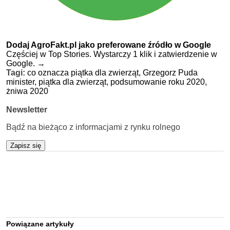
Dodaj AgroFakt.pl jako preferowane źródło w Google
Częściej w Top Stories. Wystarczy 1 klik i zatwierdzenie w
Google.
→
Tagi:
co oznacza piątka dla zwierząt,
Grzegorz Puda
minister,
piątka dla zwierząt,
podsumowanie roku 2020,
żniwa 2020
Newsletter
Bądź na bieżąco z informacjami z rynku rolnego
Zapisz się
Powiązane artykuły