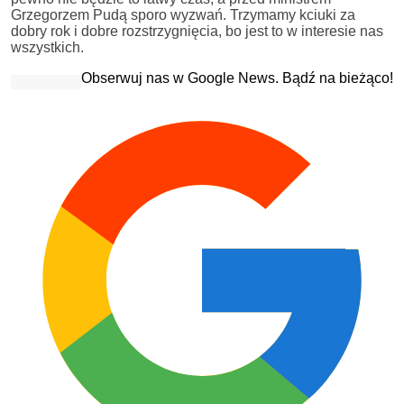
Grzegorzem Pudą sporo wyzwań. Trzymamy kciuki za
dobry rok i dobre rozstrzygnięcia, bo jest to w interesie nas
wszystkich.
Obserwuj nas w Google News. Bądź na bieżąco!