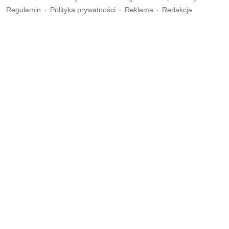
Regulamin
Polityka prywatności
Reklama
Redakcja