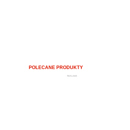
POLECANE PRODUKTY
REKLAMA