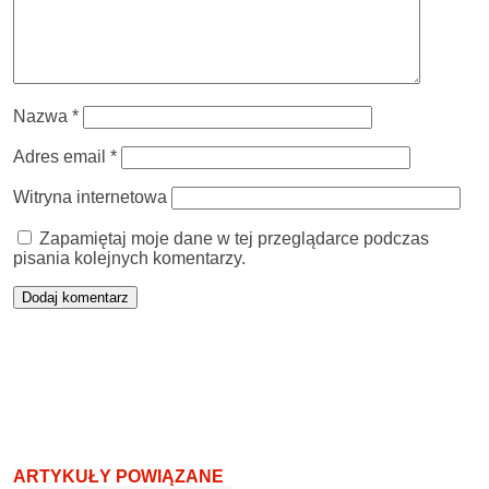
Nazwa
*
Adres email
*
Witryna internetowa
Zapamiętaj moje dane w tej przeglądarce podczas
pisania kolejnych komentarzy.
ARTYKUŁY POWIĄZANE