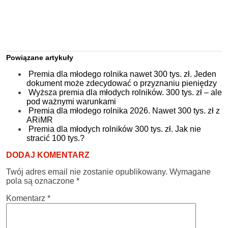
Powiązane artykuły
Premia dla młodego rolnika nawet 300 tys. zł. Jeden
dokument może zdecydować o przyznaniu pieniędzy
Wyższa premia dla młodych rolników. 300 tys. zł – ale
pod ważnymi warunkami
Premia dla młodego rolnika 2026. Nawet 300 tys. zł z
ARiMR
Premia dla młodych rolników 300 tys. zł. Jak nie
stracić 100 tys.?
DODAJ KOMENTARZ
Twój adres email nie zostanie opublikowany.
Wymagane
pola są oznaczone
*
Komentarz
*