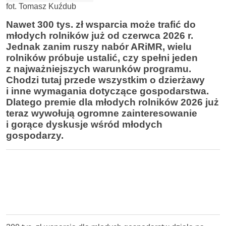
fot. Tomasz Kuźdub
Nawet 300 tys. zł wsparcia może trafić do
młodych rolników już od czerwca 2026 r.
Jednak zanim ruszy nabór ARiMR, wielu
rolników próbuje ustalić, czy spełni jeden
z najważniejszych warunków programu.
Chodzi tutaj przede wszystkim o dzierżawy
i inne wymagania dotyczące gospodarstwa.
Dlatego premie dla młodych rolników 2026 już
teraz wywołują ogromne zainteresowanie
i gorące dyskusje wśród młodych
gospodarzy.