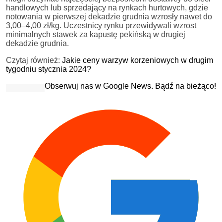
handlowych lub sprzedający na rynkach hurtowych, gdzie
notowania w pierwszej dekadzie grudnia wzrosły nawet do
3,00–4,00 zł/kg. Uczestnicy rynku przewidywali wzrost
minimalnych stawek za kapustę pekińską w drugiej
dekadzie grudnia.
Czytaj również:
Jakie ceny warzyw korzeniowych w drugim
tygodniu stycznia 2024?
Obserwuj nas w Google News. Bądź na bieżąco!