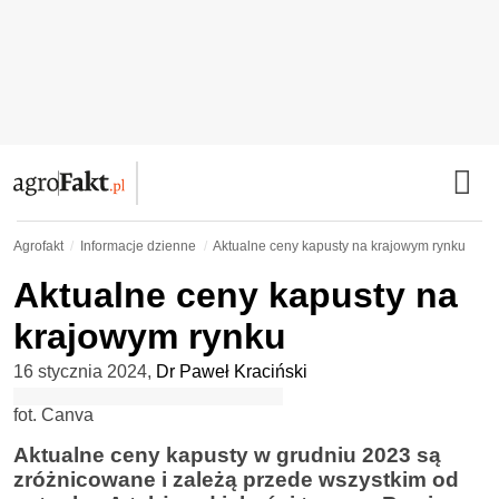
Agrofakt
Informacje dzienne
Aktualne ceny kapusty na krajowym rynku
Aktualne ceny kapusty na
krajowym rynku
16 stycznia 2024
,
Dr Paweł Kraciński
fot. Canva
Aktualne ceny kapusty w grudniu 2023 są
zróżnicowane i zależą przede wszystkim od