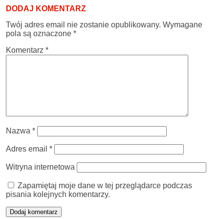
DODAJ KOMENTARZ
Twój adres email nie zostanie opublikowany.
Wymagane
pola są oznaczone
*
Komentarz
*
Nazwa
*
Adres email
*
Witryna internetowa
Zapamiętaj moje dane w tej przeglądarce podczas
pisania kolejnych komentarzy.