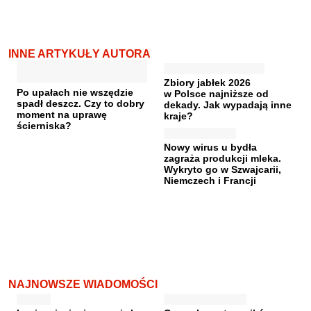
INNE ARTYKUŁY AUTORA
Zbiory jabłek 2026
Po upałach nie wszędzie
w Polsce najniższe od
spadł deszcz. Czy to dobry
dekady. Jak wypadają inne
moment na uprawę
kraje?
ścierniska?
Nowy wirus u bydła
zagraża produkcji mleka.
Wykryto go w Szwajcarii,
Niemczech i Francji
NAJNOWSZE WIADOMOŚCI