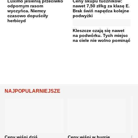
Luximo jesienią przeciwko
Ceny skupu tuczników:
odpornym rasom
nawet 7,50 zł/kg za klasę E.
wyczyńca. Niemcy
Brak świń napędza kolejne
czasowo dopuściły
podwyżki
herbicyd
Kleszcze czają się nawet
na podwórku. Tych miejsc
na ciele nie wolno pominąć
NAJPOPULARNIEJSZE
Ceny wiśni dziś.
Ceny wiśni w hurcie
Będ