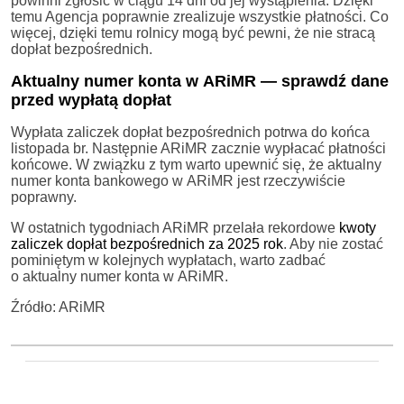
powinni zgłosić w ciągu 14 dni od jej wystąpienia. Dzięki
temu Agencja poprawnie zrealizuje wszystkie płatności. Co
więcej, dzięki temu rolnicy mogą być pewni, że nie stracą
dopłat bezpośrednich.
Aktualny numer konta w ARiMR — sprawdź dane
przed wypłatą dopłat
Wypłata zaliczek dopłat bezpośrednich potrwa do końca
listopada br. Następnie ARiMR zacznie wypłacać płatności
końcowe. W związku z tym warto upewnić się, że aktualny
numer konta bankowego w ARiMR jest rzeczywiście
poprawny.
W ostatnich tygodniach ARiMR przelała rekordowe
kwoty
zaliczek dopłat bezpośrednich za 2025 rok
. Aby nie zostać
pominiętym w kolejnych wypłatach, warto zadbać
o aktualny numer konta w ARiMR.
Źródło: ARiMR