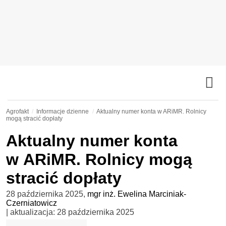
Agrofakt
Informacje dzienne
Aktualny numer konta w ARiMR. Rolnicy
mogą stracić dopłaty
Aktualny numer konta
w ARiMR. Rolnicy mogą
stracić dopłaty
28 października 2025
,
mgr inż. Ewelina Marciniak-
Czerniatowicz
| aktualizacja:
28 października 2025