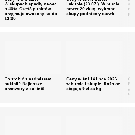
W skupach spadły nawet
i skupie (23.07.). W hurcie
agr
o 40%. Część punktów
nawet 20 zł/kg, wybrane
rol
przyjmuje owoce tylko do
skupy podniosły stawki
pr
13:00
Co zrobić z nadmiarem
Ceny wiśni 14 lipca 2026
Cen
cukinii? Najlepsze
w hurcie i skupie. Różnice
Rol
przetwory z cukinii!
sięgają 9 zł za kg
„pe
obn