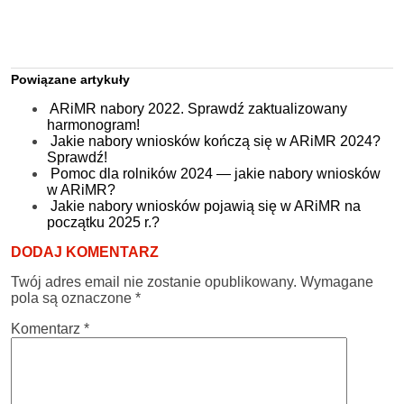
Powiązane artykuły
ARiMR nabory 2022. Sprawdź zaktualizowany
harmonogram!
Jakie nabory wniosków kończą się w ARiMR 2024?
Sprawdź!
Pomoc dla rolników 2024 — jakie nabory wniosków
w ARiMR?
Jakie nabory wniosków pojawią się w ARiMR na
początku 2025 r.?
DODAJ KOMENTARZ
Twój adres email nie zostanie opublikowany.
Wymagane
pola są oznaczone
*
Komentarz
*