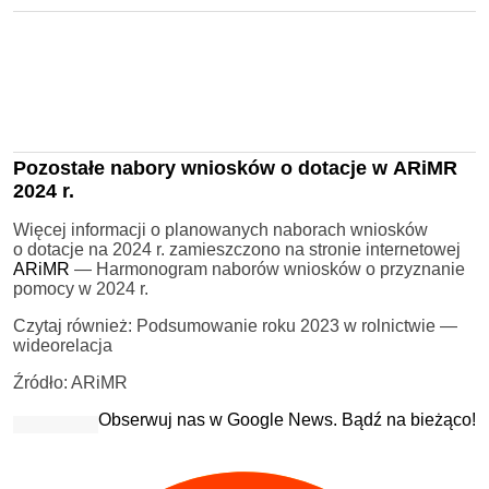
Pozostałe nabory wniosków o dotacje w ARiMR
2024 r.
Więcej informacji o planowanych naborach wniosków
o dotacje na 2024 r. zamieszczono na stronie internetowej
ARiMR
— Harmonogram naborów wniosków o przyznanie
pomocy w 2024 r.
Czytaj również: Podsumowanie roku 2023 w rolnictwie —
wideorelacja
Źródło: ARiMR
Obserwuj nas w Google News. Bądź na bieżąco!