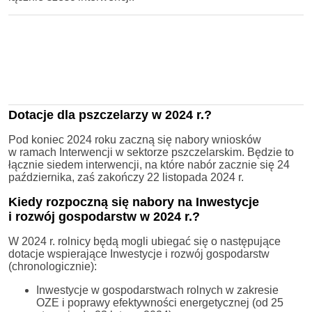
Dotacje dla pszczelarzy w 2024 r.?
Pod koniec 2024 roku zaczną się nabory wniosków
w ramach Interwencji w sektorze pszczelarskim. Będzie to
łącznie siedem interwencji, na które nabór zacznie się 24
października, zaś zakończy 22 listopada 2024 r.
Kiedy rozpoczną się nabory na Inwestycje
i rozwój gospodarstw w 2024 r.?
W 2024 r. rolnicy będą mogli ubiegać się o następujące
dotacje wspierające Inwestycje i rozwój gospodarstw
(chronologicznie):
Inwestycje w gospodarstwach rolnych w zakresie
OZE i poprawy efektywności energetycznej (od 25