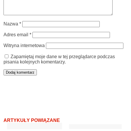
Nazwa
*
Adres email
*
Witryna internetowa
Zapamiętaj moje dane w tej przeglądarce podczas
pisania kolejnych komentarzy.
ARTYKUŁY POWIĄZANE