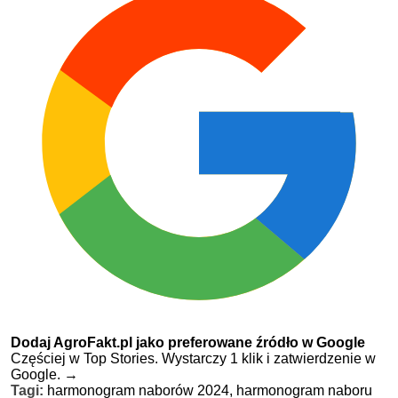
Dodaj AgroFakt.pl jako preferowane źródło w Google
Częściej w Top Stories. Wystarczy 1 klik i zatwierdzenie w
Google.
→
Tagi:
harmonogram naborów 2024,
harmonogram naboru