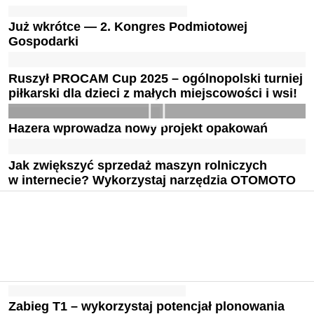
Już wkrótce — 2. Kongres Podmiotowej
Gospodarki
Ruszył PROCAM Cup 2025 – ogólnopolski turniej
piłkarski dla dzieci z małych miejscowości i wsi!
Hazera wprowadza nowy projekt opakowań
Jak zwiększyć sprzedaż maszyn rolniczych
w internecie? Wykorzystaj narzędzia OTOMOTO
Zabieg T1 – wykorzystaj potencjał plonowania