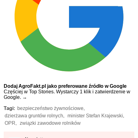
Dodaj AgroFakt.pl jako preferowane źródło w Google
Częściej w Top Stories. Wystarczy 1 klik i zatwierdzenie w
Google.
→
Tagi:
bezpieczeństwo żywnościowe,
dzierżawa gruntów rolnych,
minister Stefan Krajewski,
OPR,
związki zawodowe rolników