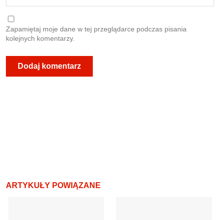
Zapamiętaj moje dane w tej przeglądarce podczas pisania
kolejnych komentarzy.
ARTYKUŁY POWIĄZANE