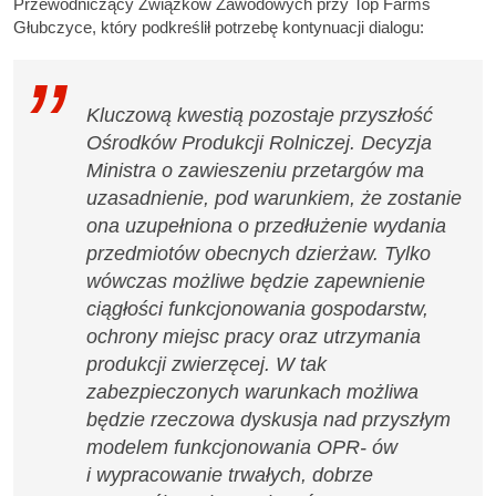
Przewodniczący Związków Zawodowych przy Top Farms
Głubczyce, który podkreślił potrzebę kontynuacji dialogu:
Kluczową kwestią pozostaje przyszłość
Ośrodków Produkcji Rolniczej. Decyzja
Ministra o zawieszeniu przetargów ma
uzasadnienie, pod warunkiem, że zostanie
ona uzupełniona o przedłużenie wydania
przedmiotów obecnych dzierżaw. Tylko
wówczas możliwe będzie zapewnienie
ciągłości funkcjonowania gospodarstw,
ochrony miejsc pracy oraz utrzymania
produkcji zwierzęcej. W tak
zabezpieczonych warunkach możliwa
będzie rzeczowa dyskusja nad przyszłym
modelem funkcjonowania OPR- ów
i wypracowanie trwałych, dobrze