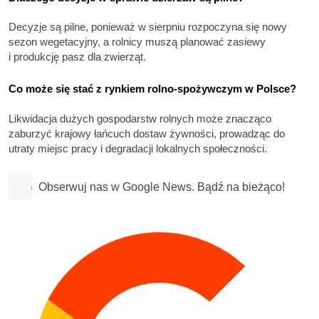
Decyzje są pilne, ponieważ w sierpniu rozpoczyna się nowy
sezon wegetacyjny, a rolnicy muszą planować zasiewy
i produkcję pasz dla zwierząt.
Co może się stać z rynkiem rolno-spożywczym w Polsce?
Likwidacja dużych gospodarstw rolnych może znacząco
zaburzyć krajowy łańcuch dostaw żywności, prowadząc do
utraty miejsc pracy i degradacji lokalnych społeczności.
Obserwuj nas w Google News. Bądź na bieżąco!