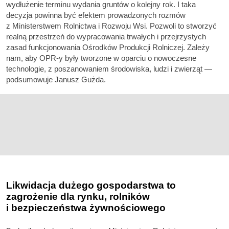
wydłużenie terminu wydania gruntów o kolejny rok. I taka
decyzja powinna być efektem prowadzonych rozmów
z Ministerstwem Rolnictwa i Rozwoju Wsi. Pozwoli to stworzyć
realną przestrzeń do wypracowania trwałych i przejrzystych
zasad funkcjonowania Ośrodków Produkcji Rolniczej. Zależy
nam, aby OPR-y były tworzone w oparciu o nowoczesne
technologie, z poszanowaniem środowiska, ludzi i zwierząt —
podsumowuje Janusz Gużda.
Likwidacja dużego gospodarstwa to
zagrożenie dla rynku, rolników
i bezpieczeństwa żywnościowego