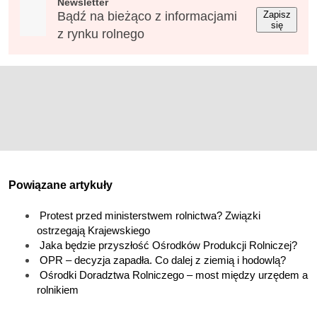
Newsletter
Bądź na bieżąco z informacjami
Zapisz
się
z rynku rolnego
Powiązane artykuły
Protest przed ministerstwem rolnictwa? Związki
ostrzegają Krajewskiego
Jaka będzie przyszłość Ośrodków Produkcji Rolniczej?
OPR – decyzja zapadła. Co dalej z ziemią i hodowlą?
Ośrodki Doradztwa Rolniczego – most między urzędem a
rolnikiem