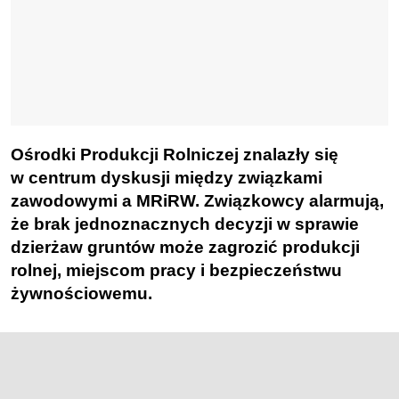
Ośrodki Produkcji Rolniczej znalazły się
w centrum dyskusji między związkami
zawodowymi a MRiRW. Związkowcy alarmują,
że brak jednoznacznych decyzji w sprawie
dzierżaw gruntów może zagrozić produkcji
rolnej, miejscom pracy i bezpieczeństwu
żywnościowemu.