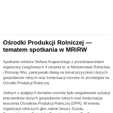
Ośrodki Produkcji Rolniczej —
tematem spotkania w MRiRW
Spotkanie ministra Stefana Krajewskiego z przedstawicielami
organizacji związkowych 4 sierpnia br. w Ministerstwie Rolnictwa
i Rozwoju Wsi, zainicjowało dialog na temat przyszłości dużych
gospodarstw rolnych oraz kontynuacji rozmów nt. przetargów na
Ośrodki Produkcji Rolniczej.
Jednym z podjętych tematów rozmów było uregulowanie sytuacji
pracowników dużych gospodarstw rolnych oraz kontynuacja
tworzenia Ośrodków Produkcji Rolniczej (OPR). W imieniu
organizacji rolniczych głos zabrał Janusz Gużda,