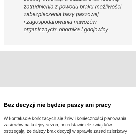
zatrudnienia z powodu braku możliwości
zabezpieczenia bazy paszowej
i zagospodarowania nawozów
organicznych: obornika i gnojowicy.
Bez decyzji nie będzie paszy ani pracy
W kontekście kończących się żniw i konieczności planowania
zasiewów na kolejny sezon, przedstawiciele związków
ostrzegają, że dalszy brak decyzji w sprawie zasad dzierżawy