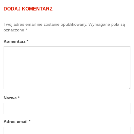
DODAJ KOMENTARZ
Twój adres email nie zostanie opublikowany.
Wymagane pola są
oznaczone
*
Komentarz
*
Nazwa
*
Adres email
*