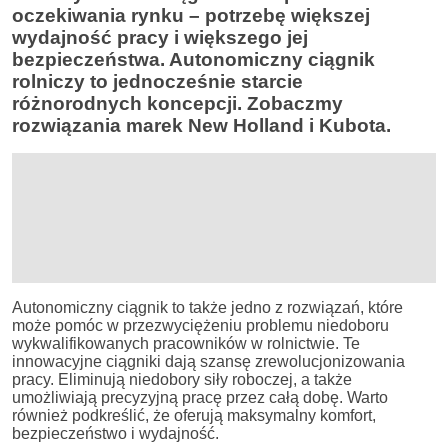
oczekiwania rynku – potrzebę większej
wydajność pracy i większego jej
bezpieczeństwa. Autonomiczny ciągnik
rolniczy to jednocześnie starcie
różnorodnych koncepcji. Zobaczmy
rozwiązania marek New Holland i Kubota.
Autonomiczny ciągnik to także jedno z rozwiązań, które
może pomóc w przezwyciężeniu problemu niedoboru
wykwalifikowanych pracowników w rolnictwie. Te
innowacyjne ciągniki dają szansę zrewolucjonizowania
pracy. Eliminują niedobory siły roboczej, a także
umożliwiają precyzyjną pracę przez całą dobę. Warto
również podkreślić, że oferują maksymalny komfort,
bezpieczeństwo i wydajność.