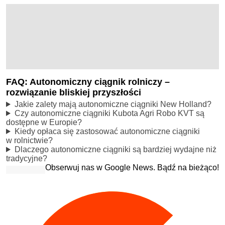
FAQ: Autonomiczny ciągnik rolniczy –
rozwiązanie bliskiej przyszłości
Jakie zalety mają autonomiczne ciągniki New Holland?
Czy autonomiczne ciągniki Kubota Agri Robo KVT są
dostępne w Europie?
Kiedy opłaca się zastosować autonomiczne ciągniki
w rolnictwie?
Dlaczego autonomiczne ciągniki są bardziej wydajne niż
tradycyjne?
Obserwuj nas w Google News. Bądź na bieżąco!