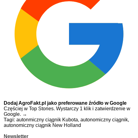
Dodaj AgroFakt.pl jako preferowane źródło w Google
Częściej w Top Stories. Wystarczy 1 klik i zatwierdzenie w
Google.
→
Tagi:
autonmiczny ciągnik Kubota,
autonomiczny ciągnik,
autonomiczny ciągnik New Holland
Newsletter