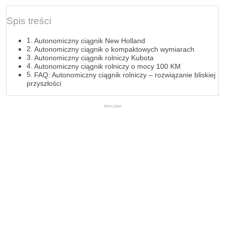
Spis treści
Autonomiczny ciągnik New Holland
Autonomiczny ciągnik o kompaktowych wymiarach
Autonomiczny ciągnik rolniczy Kubota
Autonomiczny ciągnik rolniczy o mocy 100 KM
FAQ: Autonomiczny ciągnik rolniczy – rozwiązanie bliskiej
przyszłości
REKLAMA