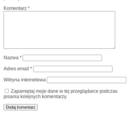
Komentarz
*
Nazwa
*
Adres email
*
Witryna internetowa
Zapamiętaj moje dane w tej przeglądarce podczas
pisania kolejnych komentarzy.