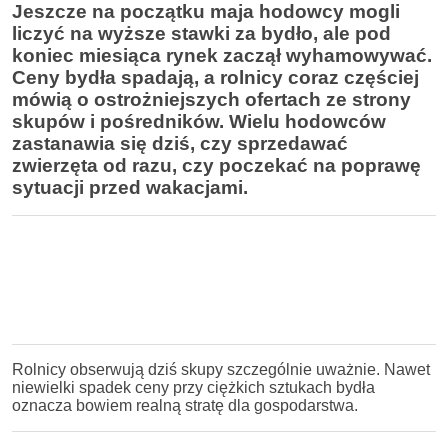
Jeszcze na początku maja hodowcy mogli
liczyć na wyższe stawki za bydło, ale pod
koniec miesiąca rynek zaczął wyhamowywać.
Ceny bydła spadają, a rolnicy coraz częściej
mówią o ostrożniejszych ofertach ze strony
skupów i pośredników. Wielu hodowców
zastanawia się dziś, czy sprzedawać
zwierzęta od razu, czy poczekać na poprawę
sytuacji przed wakacjami.
Rolnicy obserwują dziś skupy szczególnie uważnie. Nawet
niewielki spadek ceny przy ciężkich sztukach bydła
oznacza bowiem realną stratę dla gospodarstwa.