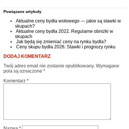
Powiązane artykuły
Aktualne ceny bydła wołowego — jakie są stawki w
skupach?
Aktualne ceny bydła 2022. Regularne obniżki w
skupach
Jak będą się zmieniać ceny na rynku bydła?
Ceny skupu bydła 2026. Stawki i prognozy rynku
DODAJ KOMENTARZ
Twój adres email nie zostanie opublikowany.
Wymagane
pola są oznaczone
*
Komentarz
*
Nazwa
*