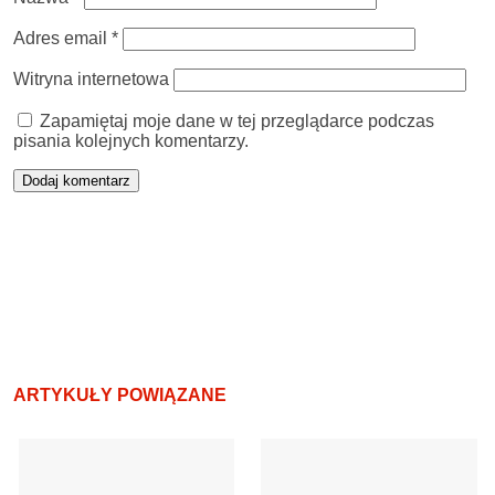
Adres email
*
Witryna internetowa
Zapamiętaj moje dane w tej przeglądarce podczas
pisania kolejnych komentarzy.
ARTYKUŁY POWIĄZANE