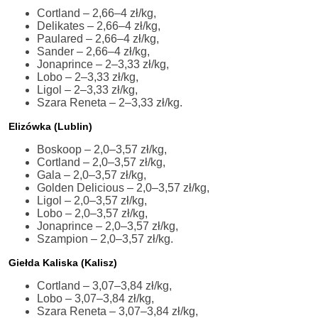
Cortland – 2,66–4 zł/kg,
Delikates – 2,66–4 zł/kg,
Paulared – 2,66–4 zł/kg,
Sander – 2,66–4 zł/kg,
Jonaprince – 2–3,33 zł/kg,
Lobo – 2–3,33 zł/kg,
Ligol – 2–3,33 zł/kg,
Szara Reneta – 2–3,33 zł/kg.
Elizówka (Lublin)
Boskoop – 2,0–3,57 zł/kg,
Cortland – 2,0–3,57 zł/kg,
Gala – 2,0–3,57 zł/kg,
Golden Delicious – 2,0–3,57 zł/kg,
Ligol – 2,0–3,57 zł/kg,
Lobo – 2,0–3,57 zł/kg,
Jonaprince – 2,0–3,57 zł/kg,
Szampion – 2,0–3,57 zł/kg.
Giełda Kaliska (Kalisz)
Cortland – 3,07–3,84 zł/kg,
Lobo – 3,07–3,84 zł/kg,
Szara Reneta – 3,07–3,84 zł/kg,