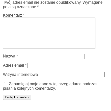
Twój adres email nie zostanie opublikowany.
Wymagane
pola są oznaczone
*
Komentarz
*
Nazwa
*
Adres email
*
Witryna internetowa
Zapamiętaj moje dane w tej przeglądarce podczas
pisania kolejnych komentarzy.