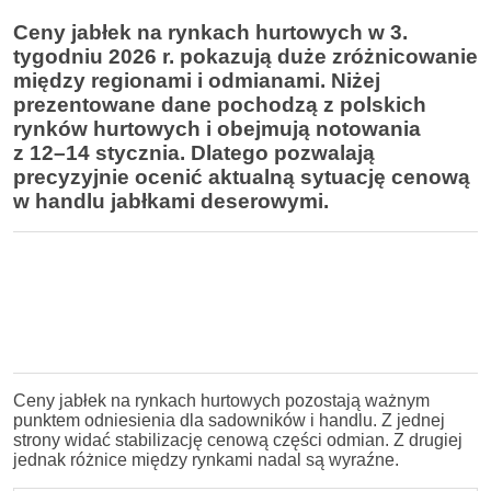
Ceny jabłek na rynkach hurtowych w 3.
tygodniu 2026 r. pokazują duże zróżnicowanie
między regionami i odmianami. Niżej
prezentowane dane pochodzą z polskich
rynków hurtowych i obejmują notowania
z 12–14 stycznia. Dlatego pozwalają
precyzyjnie ocenić aktualną sytuację cenową
w handlu jabłkami deserowymi.
Ceny jabłek na rynkach hurtowych pozostają ważnym
punktem odniesienia dla sadowników i handlu. Z jednej
strony widać stabilizację cenową części odmian. Z drugiej
jednak różnice między rynkami nadal są wyraźne.