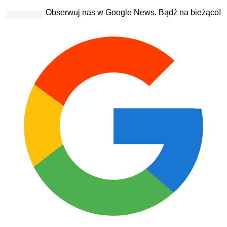
Obserwuj nas w Google News. Bądź na bieżąco!