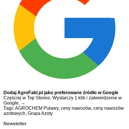
Dodaj AgroFakt.pl jako preferowane źródło w Google
Częściej w Top Stories. Wystarczy 1 klik i zatwierdzenie w
Google.
→
Tagi:
AGROCHEM Puławy,
ceny nawozów,
ceny nawozów
azotowych,
Grupa Azoty
Newsletter