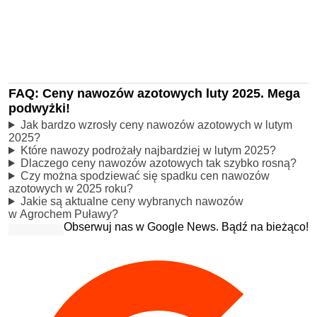
FAQ: Ceny nawozów azotowych luty 2025. Mega
podwyżki!
Jak bardzo wzrosły ceny nawozów azotowych w lutym
2025?
Które nawozy podrożały najbardziej w lutym 2025?
Dlaczego ceny nawozów azotowych tak szybko rosną?
Czy można spodziewać się spadku cen nawozów
azotowych w 2025 roku?
Jakie są aktualne ceny wybranych nawozów
w Agrochem Puławy?
Obserwuj nas w Google News. Bądź na bieżąco!