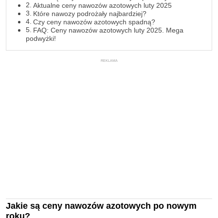
Aktualne ceny nawozów azotowych luty 2025
Które nawozy podrożały najbardziej?
Czy ceny nawozów azotowych spadną?
FAQ: Ceny nawozów azotowych luty 2025. Mega
podwyżki!
REKLAMA
Jakie są ceny nawozów azotowych po nowym
roku?