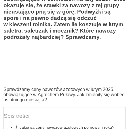
okazuje się, że stawki za nawozy z tej grupy
nieustająco pną się w górę. Podwyżki są
spore i na pewno dadzą się odczuć
w kieszeni rolnika. Zatem ile kosztuje w lutym
saletra, saletrzak i mocznik? Które nawozy
podrożały najbardziej? Sprawdzamy.
Sprawdzamy ceny nawozów azotowych w lutym 2025
obowiązujące w Agrochem Puławy. Jak zmieniły się wobec
ostatniego miesiąca?
Spis treści
Jakie są ceny nawozów azotowych po nowym roku?