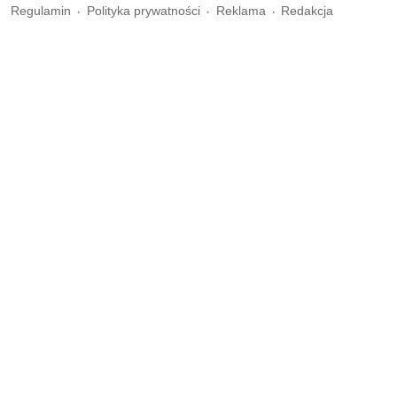
Regulamin
Polityka prywatności
Reklama
Redakcja