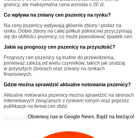
granicy, ale maksymalna cena wzrosła o 20 zł.
Co wpływa na zmiany cen pszenicy na rynku?
Na ceny pszenicy wpływają głównie zbiory i podaż na
rynku. Dobre zbiory na całej półkuli północnej przyczyniają
się do obfitości pszenicy, co może powodować spadek cen.
Jakie są prognozy cen pszenicy na przyszłość?
Prognozy cen pszenicy są trudne do przewidzenia,
ponieważ zależą od wielu czynników, takich jak urodzaj
w przyszłych zbiorach oraz zmiany na rynkach
finansowych.
Gdzie można sprawdzić aktualne notowania pszenicy?
Aktualne notowania pszenicy można sprawdzić na stronach
internetowych związanych z rynkiem rolnym oraz poprzez
publikacje na temat cen zbóż.
Obserwuj nas w Google News. Bądź na bieżąco!