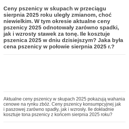
Ceny pszenicy w skupach w przeciągu
sierpnia 2025 roku uległy zmianom, choć
niewielkim. W tym okresie aktualne ceny
pszenicy 2025 odnotowały zarówno spadki,
jak i wzrosty stawek za tonę. Ile kosztuje
pszenica 2025 w dniu dzisiejszym? Jaka była
cena pszenicy w połowie sierpnia 2025 r.?
Aktualne ceny pszenicy w skupach 2025 pokazują wahania
cenowe na rynku zbóż. Ceny pszenicy konsumpcyjnej jak
i paszowej zarówno spadły, jak i wzrosły. Ile dokładnie
kosztuje tona pszenicy z końcem sierpnia 2025 roku?