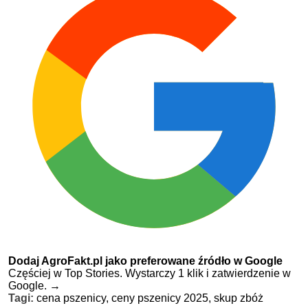
Dodaj AgroFakt.pl jako preferowane źródło w Google
Częściej w Top Stories. Wystarczy 1 klik i zatwierdzenie w
Google.
→
Tagi:
cena pszenicy,
ceny pszenicy 2025,
skup zbóż