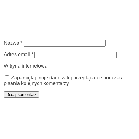
Nazwa
*
Adres email
*
Witryna internetowa
Zapamiętaj moje dane w tej przeglądarce podczas
pisania kolejnych komentarzy.