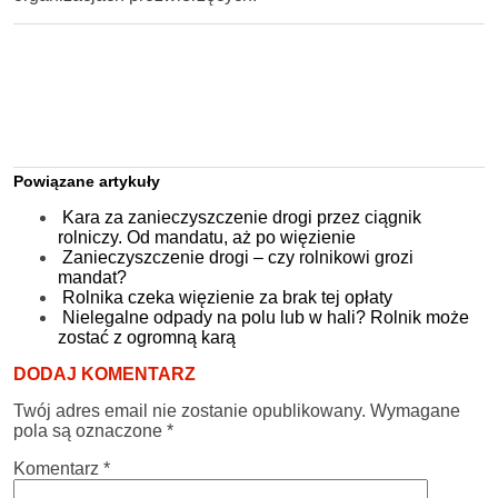
Powiązane artykuły
Kara za zanieczyszczenie drogi przez ciągnik
rolniczy. Od mandatu, aż po więzienie
Zanieczyszczenie drogi – czy rolnikowi grozi
mandat?
Rolnika czeka więzienie za brak tej opłaty
Nielegalne odpady na polu lub w hali? Rolnik może
zostać z ogromną karą
DODAJ KOMENTARZ
Twój adres email nie zostanie opublikowany.
Wymagane
pola są oznaczone
*
Komentarz
*