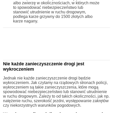
albo zwierzę w okolicznościach, w których może
to spowodować niebezpieczeństwo lub
stanowić utrudnienie w ruchu drogowym,
podlega karze grzywny do 1500 złotych albo
karze nagany.
Nie każde zanieczyszczenie drogi jest
wykroczeniem
Jednak nie każde zanieczyszczenie drogi będzie
wykroczeniem. Jak czytamy na rządowych stronach policji,
wykroczeniem są takie zanieczyszczenia, które mogą
spowodować niebezpieczeństwo lub stanowić utrudnienie
w ruchu drogowym. Zależy to od takich okoliczności, jak np.
natężenie ruchu, szerokość jezdni, występowanie zakrętów
czy niekorzystnych warunków pogodowych.