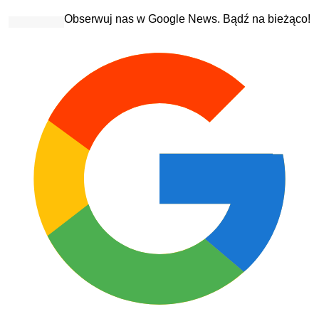
Obserwuj nas w Google News. Bądź na bieżąco!