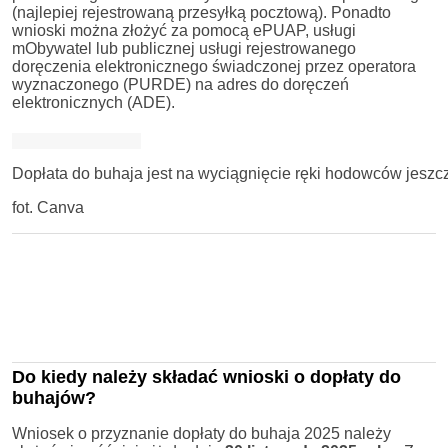
(najlepiej rejestrowaną przesyłką pocztową). Ponadto
wnioski można złożyć za pomocą ePUAP, usługi
mObywatel lub publicznej usługi rejestrowanego
doręczenia elektronicznego świadczonej przez operatora
wyznaczonego (PURDE) na adres do doręczeń
elektronicznych (ADE).
Dopłata do buhaja jest na wyciągnięcie ręki hodowców jeszc
fot. Canva
Do kiedy należy składać wnioski o dopłaty do
buhajów?
Wniosek o przyznanie dopłaty do buhaja 2025 należy