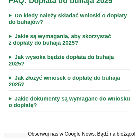
FAQ: Dopłata do buhaja 2025
Do kiedy należy składać wnioski o dopłaty
do buhajów?
Jakie są wymagania, aby skorzystać
z dopłaty do buhaja 2025?
Jak wysoka będzie dopłata do buhaja
2025?
Jak złożyć wniosek o dopłatę do buhaja
2025?
Jakie dokumenty są wymagane do wniosku
o dopłatę?
Obserwuj nas w Google News. Bądź na bieżąco!