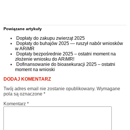
Powiązane artykuły
Dopłaty do zakupu zwierząt 2025
Dopłaty do buhajów 2025 — ruszył nabór wniosków
w ARiMR
Dopłaty bezpośrednie 2025 – ostatni moment na
złożenie wniosku do ARiMR!
Dofinansowanie do bioasekuracji 2025 – ostatni
moment na wnioski
DODAJ KOMENTARZ
Twój adres email nie zostanie opublikowany.
Wymagane
pola są oznaczone
*
Komentarz
*