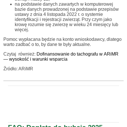
na podstawie danych zawartych w komputerowej
bazie danych prowadzonej na podstawie przepisów
ustawy z dnia 4 listopada 2022 r. o systemie
identyfikacji i rejestracji zwierząt. Przy czym jako
krowę rozumie się zwierzę w wieku 24 miesięcy lub
więcej.
Pomoc wypłacana będzie na konto wnioskodawcy, dlatego
warto zadbać o to, by dane te były aktualne.
Czytaj również:
Dofinansowanie do tachografu w ARiMR
— wysokość i warunki wsparcia
Źródło: ARiMR