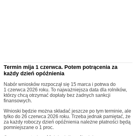
Termin mija 1 czerwca. Potem potrącenia za
każdy dzień opóźnienia
Nabór wniosków rozpoczął się 15 marca i potrwa do
1 czerwca 2026 roku. To najważniejsza data dla rolników,
którzy chcą otrzymać dopłaty bez żadnych sankcji
finansowych.
Wnioski będzie można składać jeszcze po tym terminie, ale
tylko do 26 czerwca 2026 roku. Trzeba jednak pamiętać, że
za każdy roboczy dzień opóźnienia należne płatności będą
pomniejszane o 1 proc.