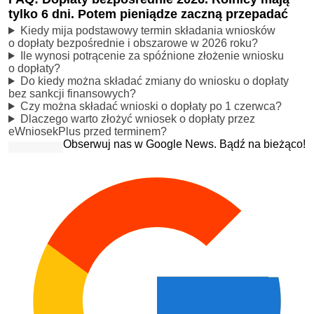
tylko 6 dni. Potem pieniądze zaczną przepadać
Kiedy mija podstawowy termin składania wniosków
o dopłaty bezpośrednie i obszarowe w 2026 roku?
Ile wynosi potrącenie za spóźnione złożenie wniosku
o dopłaty?
Do kiedy można składać zmiany do wniosku o dopłaty
bez sankcji finansowych?
Czy można składać wnioski o dopłaty po 1 czerwca?
Dlaczego warto złożyć wniosek o dopłaty przez
eWniosekPlus przed terminem?
Obserwuj nas w Google News. Bądź na bieżąco!