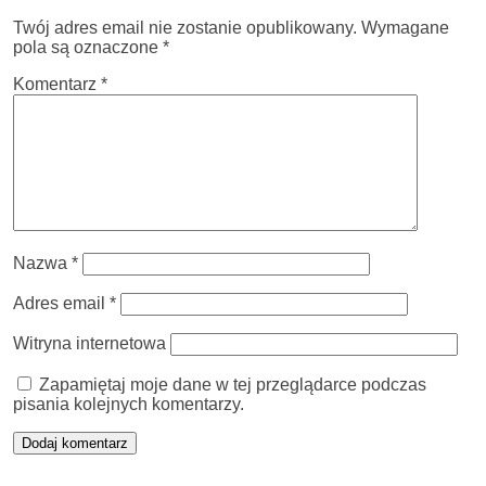
Twój adres email nie zostanie opublikowany.
Wymagane
pola są oznaczone
*
Komentarz
*
Nazwa
*
Adres email
*
Witryna internetowa
Zapamiętaj moje dane w tej przeglądarce podczas
pisania kolejnych komentarzy.