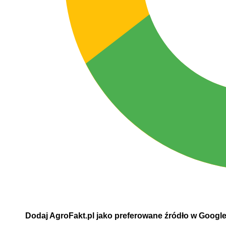
Dodaj AgroFakt.pl jako preferowane źródło w Googl