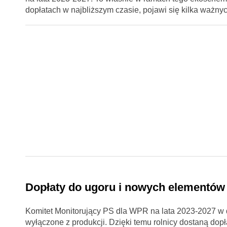
dopłatach w najbliższym czasie, pojawi się kilka ważny
Dopłaty do ugoru i nowych elementów
Komitet Monitorujący PS dla WPR na lata 2023-2027 w 
wyłączone z produkcji. Dzięki temu rolnicy dostaną dopł