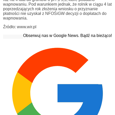
wapnowaniu. Pod warunkiem jednak, że rolnik w ciągu 4 lat
poprzedzających rok złożenia wniosku o przyznanie
płatności nie uzyskał z NFOŚiGW decyzji o dopłatach do
wapnowania.
Źródło: www.wir.pl
Obserwuj nas w Google News. Bądź na bieżąco!