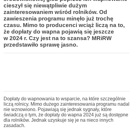
cieszył się niewątpliwie dużym
zainteresowaniem wśród rolników. Od
zawieszenia programu minęło już trochę
czasu. Mimo to producenci wciąż liczą na to,
że dopłaty do wapna pojawią się jeszcze
w 2024 r. Czy jest na to szansa? MRiRW
przedstawiło sprawę jasno.
Dopłaty do wapnowania to wsparcie, na które szczególnie
liczą rolnicy. Mimo dużego zainteresowania programu nadal
nie wznowiono. Pojawiają się jednak sygnały, które
świadczą o tym, że dopłaty do wapna 2024 już są dostępne
dla rolników. Jednak uzyskuje się je na nieco innych
zasadach.