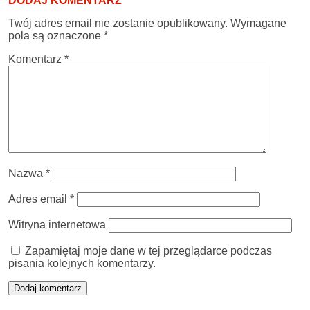
DODAJ KOMENTARZ
Twój adres email nie zostanie opublikowany.
Wymagane
pola są oznaczone
*
Komentarz
*
Nazwa
*
Adres email
*
Witryna internetowa
Zapamiętaj moje dane w tej przeglądarce podczas
pisania kolejnych komentarzy.