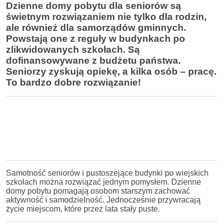
Dzienne domy pobytu dla seniorów są
świetnym rozwiązaniem nie tylko dla rodzin,
ale również dla samorządów gminnych.
Powstają one z reguły w budynkach po
zlikwidowanych szkołach. Są
dofinansowywane z budżetu państwa.
Seniorzy zyskują opiekę, a kilka osób – pracę.
To bardzo dobre rozwiązanie!
Samotność seniorów i pustoszejące budynki po wiejskich
szkołach można rozwiązać jednym pomysłem. Dzienne
domy pobytu pomagają osobom starszym zachować
aktywność i samodzielność. Jednocześnie przywracają
życie miejscom, które przez lata stały puste.