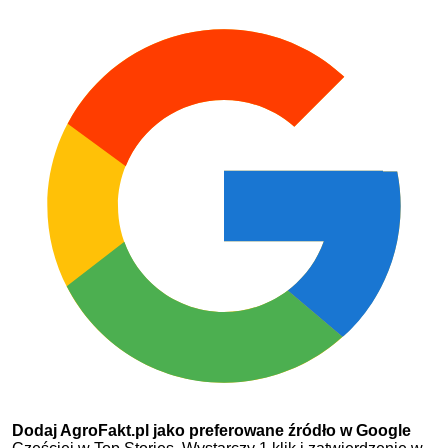
Dodaj AgroFakt.pl jako preferowane źródło w Google