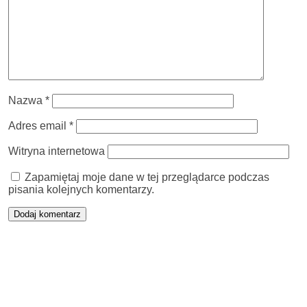
Nazwa
*
Adres email
*
Witryna internetowa
Zapamiętaj moje dane w tej przeglądarce podczas
pisania kolejnych komentarzy.