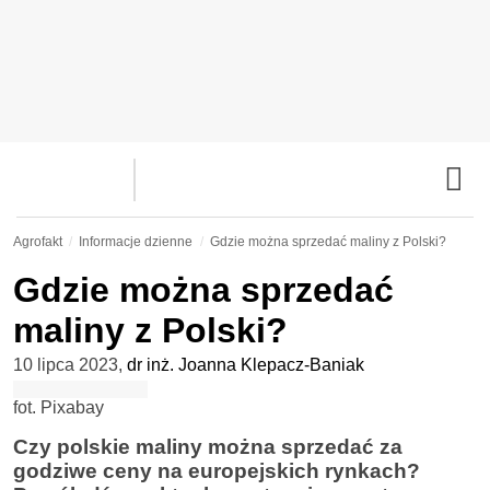
Agrofakt
Informacje dzienne
Gdzie można sprzedać maliny z Polski?
Gdzie można sprzedać
maliny z Polski?
10 lipca 2023
,
dr inż. Joanna Klepacz-Baniak
fot. Pixabay
Czy polskie maliny można sprzedać za
godziwe ceny na europejskich rynkach?