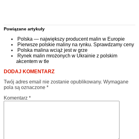
Powiązane artykuły
Polska — największy producent malin w Europie
Pierwsze polskie maliny na rynku. Sprawdzamy ceny
Polska malina wciąż jest w grze
Rynek malin mrożonych w Ukrainie z polskim
akcentem w tle
DODAJ KOMENTARZ
Twój adres email nie zostanie opublikowany.
Wymagane
pola są oznaczone
*
Komentarz
*