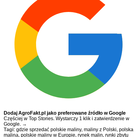
Dodaj AgroFakt.pl jako preferowane źródło w Google
Częściej w Top Stories. Wystarczy 1 klik i zatwierdzenie w
Google.
→
Tagi:
gdzie sprzedać polskie maliny,
maliny z Polski,
polska
malina,
polskie maliny w Europie,
rynek malin,
rynki zbytu