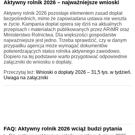
Aktywny rolnik 2026 – najważniejsze wnioski
Aktywny rolnik 2026 pozostaje elementem zasad dopłat
bezpośrednich, mimo że zapowiadana ustawa nie weszła
w życie. Kampania dopłat opiera się dziś na aktualnych
przepisach i materiałach publikowanych przez ARiMR oraz
Ministerstwo Rolnictwa. Dla większości gospodarstw
najważniejsze jest jedno. Trzeba sprawdzić, czy w danym
przypadku agencja może wymagać dokumentów
potwierdzających status rolnika aktywnego zawodowo.
Dopiero na tej podstawie warto przygotować odpowiednie
załączniki do wniosku o dopłaty.
Przeczytaj też:
Wnioski o dopłaty 2026 – 31,5 tys. w tydzień.
Uwaga na załączniki
FAQ: Aktywny rolnik 2026 wciąż budzi pytania