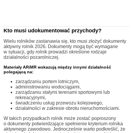
Kto musi udokumentować przychody?
Wielu rolników zastanawia się, kto musi złożyć dokumenty
aktywny rolnik 2026. Dokumenty mogą być wymagane
w sytuacji, gdy rolnik prowadzi określone rodzaje
działalności pozarolniczej.
Materiały ARiMR wskazują między innymi działalność
polegającą na:
zarządzaniu portem lotniczym,
administrowaniu wodociągami,
zarządzaniu stałymi terenami sportowymi lub
rekreacyjnymi,
świadczeniu usług przewozu kolejowego,
działalności w zakresie obrotu nieruchomościami.
W takich przypadkach rolnik może zostać poproszony
o dokumenty potwierdzające spełnienie kryterium rolnika
aktywnego zawodowo. Jednocześnie warto podkreślić, że