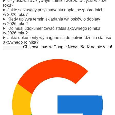
Czy ustawa o aktywnym rolniku weszła w życie w 2026
roku?
Jakie są zasady przyznawania dopłat bezpośrednich
w 2026 roku?
Kiedy upływa termin składania wniosków o dopłaty
w 2026 roku?
Kto musi udokumentować status aktywnego rolnika
w 2026 roku?
Jakie dokumenty wymagane są do potwierdzenia statusu
aktywnego rolnika?
Obserwuj nas w Google News. Bądź na bieżąco!