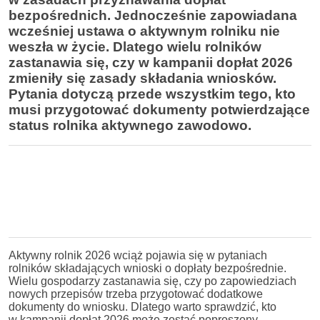
bezpośrednich. Jednocześnie zapowiadana
wcześniej ustawa o aktywnym rolniku nie
weszła w życie. Dlatego wielu rolników
zastanawia się, czy w kampanii dopłat 2026
zmieniły się zasady składania wniosków.
Pytania dotyczą przede wszystkim tego, kto
musi przygotować dokumenty potwierdzające
status rolnika aktywnego zawodowo.
Aktywny rolnik 2026 wciąż pojawia się w pytaniach
rolników składających wnioski o dopłaty bezpośrednie.
Wielu gospodarzy zastanawia się, czy po zapowiedziach
nowych przepisów trzeba przygotować dodatkowe
dokumenty do wniosku. Dlatego warto sprawdzić, kto
w kampanii dopłat 2026 może zostać poproszony