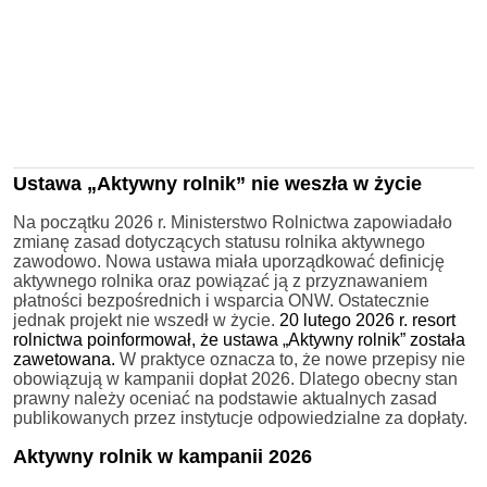
Ustawa „Aktywny rolnik” nie weszła w życie
Na początku 2026 r. Ministerstwo Rolnictwa zapowiadało
zmianę zasad dotyczących statusu rolnika aktywnego
zawodowo. Nowa ustawa miała uporządkować definicję
aktywnego rolnika oraz powiązać ją z przyznawaniem
płatności bezpośrednich i wsparcia ONW. Ostatecznie
jednak projekt nie wszedł w życie.
20 lutego 2026 r. resort
rolnictwa poinformował, że ustawa „Aktywny rolnik” została
zawetowana.
W praktyce oznacza to, że nowe przepisy nie
obowiązują w kampanii dopłat 2026. Dlatego obecny stan
prawny należy oceniać na podstawie aktualnych zasad
publikowanych przez instytucje odpowiedzialne za dopłaty.
Aktywny rolnik w kampanii 2026