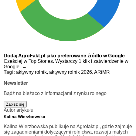
Dodaj AgroFakt.pl jako preferowane źródło w Google
Częściej w Top Stories. Wystarczy 1 klik i zatwierdzenie w
Google.
→
Tagi:
aktywny rolnik,
aktywny rolnik 2026,
ARiMR
Newsletter
Bądź na bieżąco z informacjami z rynku rolnego
Zapisz się
Autor artykułu:
Kalina Wierzbowska
Kalina Wierzbowska publikuje na Agrofakt.pl, gdzie zajmuje
się zagadnieniami dotyczącymi rolnictwa, rozwoju małych