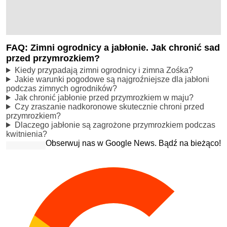
FAQ: Zimni ogrodnicy a jabłonie. Jak chronić sad
przed przymrozkiem?
Kiedy przypadają zimni ogrodnicy i zimna Zośka?
Jakie warunki pogodowe są najgroźniejsze dla jabłoni
podczas zimnych ogrodników?
Jak chronić jabłonie przed przymrozkiem w maju?
Czy zraszanie nadkoronowe skutecznie chroni przed
przymrozkiem?
Dlaczego jabłonie są zagrożone przymrozkiem podczas
kwitnienia?
Obserwuj nas w Google News. Bądź na bieżąco!