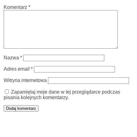
Komentarz
*
Nazwa
*
Adres email
*
Witryna internetowa
Zapamiętaj moje dane w tej przeglądarce podczas
pisania kolejnych komentarzy.