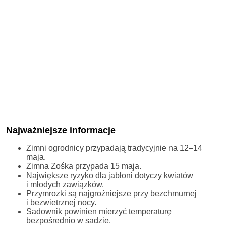
Najważniejsze informacje
Zimni ogrodnicy przypadają tradycyjnie na 12–14
maja.
Zimna Zośka przypada 15 maja.
Największe ryzyko dla jabłoni dotyczy kwiatów
i młodych zawiązków.
Przymrozki są najgroźniejsze przy bezchmurnej
i bezwietrznej nocy.
Sadownik powinien mierzyć temperaturę
bezpośrednio w sadzie.