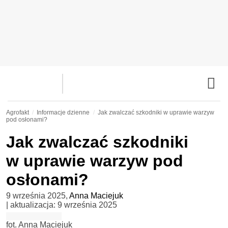
Agrofakt
Informacje dzienne
Jak zwalczać szkodniki w uprawie warzyw
pod osłonami?
Jak zwalczać szkodniki
w uprawie warzyw pod
osłonami?
9 września 2025
,
Anna Maciejuk
| aktualizacja:
9 września 2025
fot. Anna Maciejuk