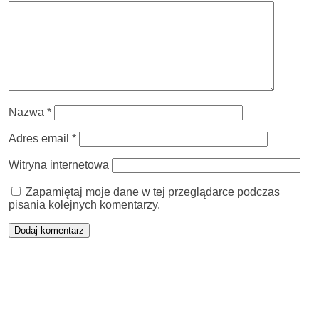
Nazwa
*
Adres email
*
Witryna internetowa
Zapamiętaj moje dane w tej przeglądarce podczas
pisania kolejnych komentarzy.