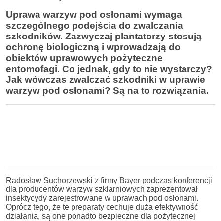
Uprawa warzyw pod osłonami wymaga
szczególnego podejścia do zwalczania
szkodników. Zazwyczaj plantatorzy stosują
ochronę biologiczną i wprowadzają do
obiektów uprawowych pożyteczne
entomofagi. Co jednak, gdy to nie wystarczy?
Jak wówczas zwalczać szkodniki w uprawie
warzyw pod osłonami? Są na to rozwiązania.
Radosław Suchorzewski z firmy Bayer podczas konferencji
dla producentów warzyw szklarniowych zaprezentował
insektycydy zarejestrowane w uprawach pod osłonami.
Oprócz tego, że te preparaty cechuje duża efektywność
działania, są one ponadto bezpieczne dla pożytecznej