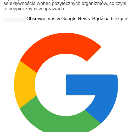
selektywnością wobec pożytecznych organizmów, co czyni
je bezpiecznymi w uprawach.
Obserwuj nas w Google News. Bądź na bieżąco!