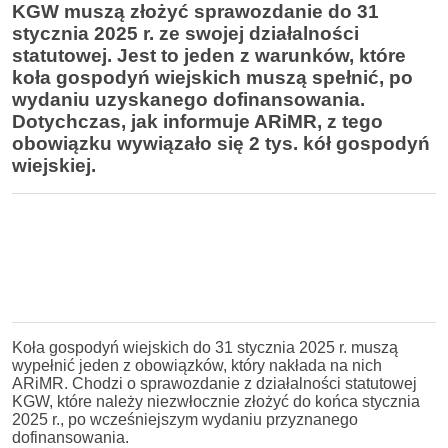
KGW muszą złożyć sprawozdanie do 31
stycznia 2025 r. ze swojej działalności
statutowej. Jest to jeden z warunków, które
koła gospodyń wiejskich muszą spełnić, po
wydaniu uzyskanego dofinansowania.
Dotychczas, jak informuje ARiMR, z tego
obowiązku wywiązało się 2 tys. kół gospodyń
wiejskiej.
Koła gospodyń wiejskich do 31 stycznia 2025 r. muszą
wypełnić jeden z obowiązków, który nakłada na nich
ARiMR. Chodzi o sprawozdanie z działalności statutowej
KGW, które należy niezwłocznie złożyć do końca stycznia
2025 r., po wcześniejszym wydaniu przyznanego
dofinansowania.