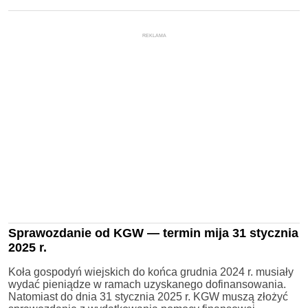
REKLAMA
Sprawozdanie od KGW — termin mija 31 stycznia
2025 r.
Koła gospodyń wiejskich do końca grudnia 2024 r. musiały
wydać pieniądze w ramach uzyskanego dofinansowania.
Natomiast do dnia 31 stycznia 2025 r. KGW muszą złożyć