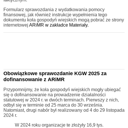
Formularz sprawozdania z wydatkowania pomocy
finansowej, jak również instrukcje wypełnienia tego
dokumentu koła gospodyń wiejskich mogą pobrać ze strony
internetowej
ARiMR w zakładce Materiały.
Obowiązkowe sprawozdanie KGW 2025 za
dofinansowanie z ARiMR
Przypomnijmy, że koła gospodyń wiejskich mogły ubiegać
się o dofinansowanie na prowadzenie działalności
statutowej w 2024 r. w dwóch terminach. Pierwszy z nich,
odbył się w terminie od 25 marca do 30 września.
Natomiast, drugi nabór był realizowany od 4 do 29 listopada
2024 r.
W 2024 roku organizacje te złożyły 16,9 tys.