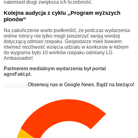
natomiast drugi zwiększa ich liczebność.
Kolejna audycja z cyklu ,,Program wyższych
plonów”
Na zakończenie warto podkreślić, że podczas wydarzenia
online rolnicy nie tylko mogli poszerzyć swoją wiedzę
dotyczącą odmian rzepaku. Gospodarze mieli bowiem
również możliwość wzięcia udziału w konkursie w którym
do wygrania było 10 worków rzepaku odmiany LG
Ambassador!
Partnerem medialnym wydarzenia był portal
agroFakt.pl.
Obserwuj nas w Google News. Bądź na bieżąco!