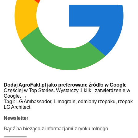
Dodaj AgroFakt.pl jako preferowane źródło w Google
Częściej w Top Stories. Wystarczy 1 klik i zatwierdzenie w
Google.
→
Tagi:
LG Ambassador,
Limagrain,
odmiany rzepaku,
rzepak
LG Architect
Newsletter
Bądź na bieżąco z informacjami z rynku rolnego