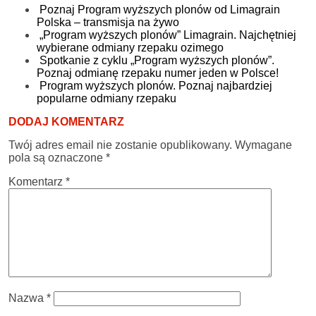
Poznaj Program wyższych plonów od Limagrain
Polska – transmisja na żywo
„Program wyższych plonów” Limagrain. Najchętniej
wybierane odmiany rzepaku ozimego
Spotkanie z cyklu „Program wyższych plonów”.
Poznaj odmianę rzepaku numer jeden w Polsce!
Program wyższych plonów. Poznaj najbardziej
popularne odmiany rzepaku
DODAJ KOMENTARZ
Twój adres email nie zostanie opublikowany.
Wymagane
pola są oznaczone
*
Komentarz
*
Nazwa
*