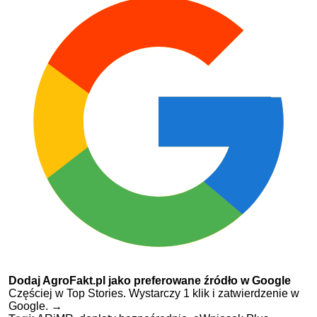
Dodaj AgroFakt.pl jako preferowane źródło w Google
Częściej w Top Stories. Wystarczy 1 klik i zatwierdzenie w
Google.
→