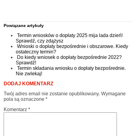
Powiązane artykuły
Termin wniosków o dopłaty 2025 mija lada dzień!
Sprawdź, czy zdążysz
Wnioski o dopłaty bezpośrednie i obszarowe. Kiedy
ostateczny termin?
Do kiedy wniosek o dopłaty bezpośrednie 2022?
Sprawdź!
Termin składania wniosku o dopłaty bezpośrednie.
Nie zwlekaj!
DODAJ KOMENTARZ
Twój adres email nie zostanie opublikowany.
Wymagane
pola są oznaczone
*
Komentarz
*