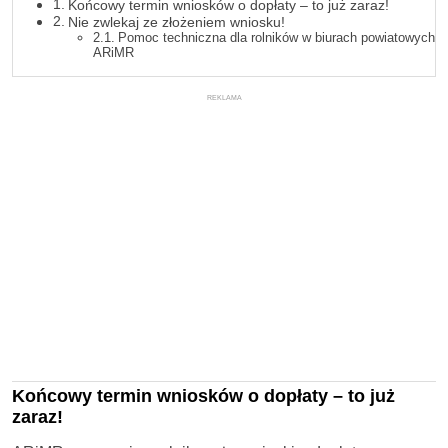
Końcowy termin wniosków o dopłaty – to już zaraz!
Nie zwlekaj ze złożeniem wniosku!
Pomoc techniczna dla rolników w biurach powiatowych
ARiMR
REKLAMA
Końcowy termin wniosków o dopłaty – to już
zaraz!