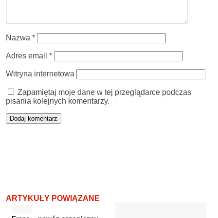
Nazwa
*
Adres email
*
Witryna internetowa
Zapamiętaj moje dane w tej przeglądarce podczas
pisania kolejnych komentarzy.
ARTYKUŁY POWIĄZANE