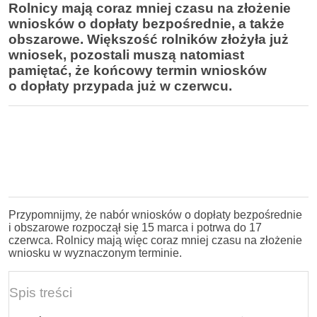
Rolnicy mają coraz mniej czasu na złożenie
wniosków o dopłaty bezpośrednie, a także
obszarowe. Większość rolników złożyła już
wniosek, pozostali muszą natomiast
pamiętać, że końcowy termin wniosków
o dopłaty przypada już w czerwcu.
Przypomnijmy, że nabór wniosków o dopłaty bezpośrednie
i obszarowe rozpoczął się 15 marca i potrwa do 17
czerwca. Rolnicy mają więc coraz mniej czasu na złożenie
wniosku w wyznaczonym terminie.
Spis treści